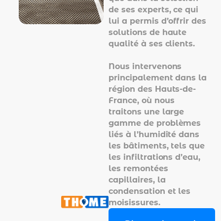
de ses experts, ce qui
lui a permis d’offrir des
solutions de haute
qualité à ses clients.
Nous intervenons
principalement dans la
région des Hauts-de-
France, où nous
traitons une large
gamme de problèmes
liés à l’humidité dans
les bâtiments, tels que
les infiltrations d’eau,
les remontées
capillaires, la
condensation et les
moisissures.