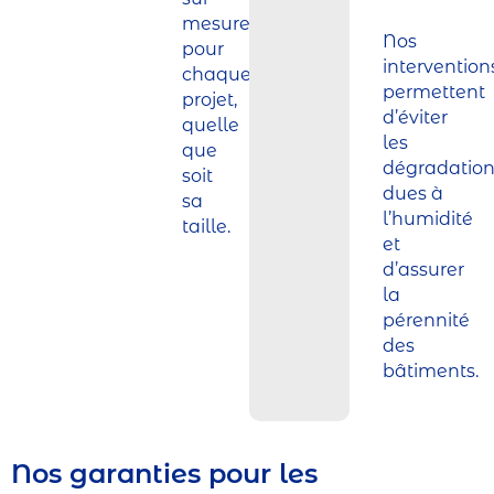
mesure
Nos
pour
intervention
chaque
permettent
projet,
d’éviter
quelle
les
que
dégradation
soit
dues à
sa
l’humidité
taille.
et
d’assurer
la
pérennité
des
bâtiments.
Nos garanties pour les