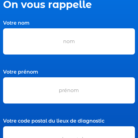
On vous rappelle
Votre nom
Votre prénom
Votre code postal du lieux de diagnostic