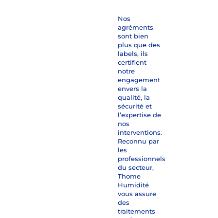
Nos
agréments
sont bien
plus que des
labels, ils
certifient
notre
engagement
envers la
qualité, la
sécurité et
l’expertise de
nos
interventions.
Reconnu par
les
professionnels
du secteur,
Thome
Humidité
vous assure
des
traitements