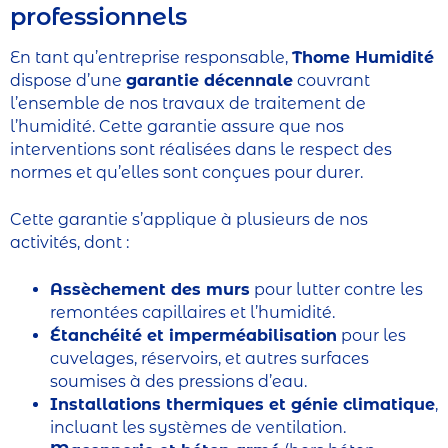
professionnels
En tant qu’entreprise responsable,
Thome Humidité
dispose d’une
garantie décennale
couvrant
l’ensemble de nos travaux de traitement de
l’humidité. Cette garantie assure que nos
interventions sont réalisées dans le respect des
normes et qu’elles sont conçues pour durer.
Cette garantie s’applique à plusieurs de nos
activités, dont :
Assèchement des murs
pour lutter contre les
remontées capillaires et l’humidité.
Étanchéité et imperméabilisation
pour les
cuvelages, réservoirs, et autres surfaces
soumises à des pressions d’eau.
Installations thermiques et génie climatique
,
incluant les systèmes de ventilation.