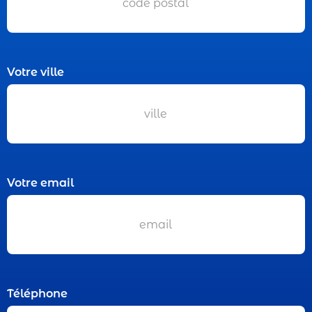
Votre ville
Votre email
Téléphone