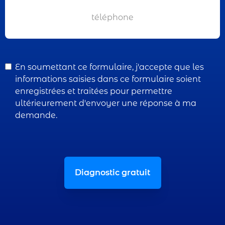
RGBD
En soumettant ce formulaire, j'accepte que les
informations saisies dans ce formulaire soient
enregistrées et traitées pour permettre
ultérieurement d'envoyer une réponse à ma
demande.