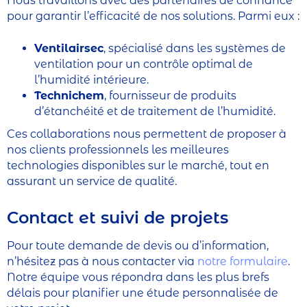
Nous travaillons avec des partenaires de confiance
pour garantir l’efficacité de nos solutions. Parmi eux :
Ventilairsec
, spécialisé dans les systèmes de
ventilation pour un contrôle optimal de
l’humidité intérieure.
Technichem
, fournisseur de produits
d’étanchéité et de traitement de l’humidité.
Ces collaborations nous permettent de proposer à
nos clients professionnels les meilleures
technologies disponibles sur le marché, tout en
assurant un service de qualité.
Contact et suivi de projets
Pour toute demande de devis ou d’information,
n’hésitez pas à nous contacter via
notre formulaire
.
Notre équipe vous répondra dans les plus brefs
délais pour planifier une étude personnalisée de