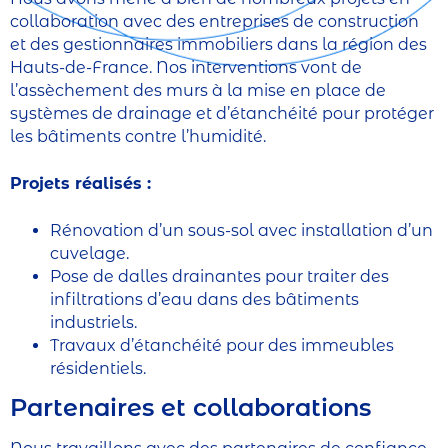
collaboration avec des entreprises de construction
et des gestionnaires immobiliers dans la région des
Hauts-de-France. Nos interventions vont de
l’assèchement des murs à la mise en place de
systèmes de drainage et d’étanchéité pour protéger
les bâtiments contre l’humidité.
Projets réalisés :
Rénovation d’un sous-sol avec installation d’un
cuvelage.
Pose de dalles drainantes pour traiter des
infiltrations d’eau dans des bâtiments
industriels.
Travaux d’étanchéité pour des immeubles
résidentiels.
Partenaires et collaborations