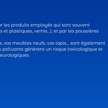
ar les produits employés qui sont souvent
 et plastiques, vernis…), et par les poussières
s, vos meubles neufs, vos tapis… sont également
es polluants génèrent un risque toxicologique et
eurologiques.