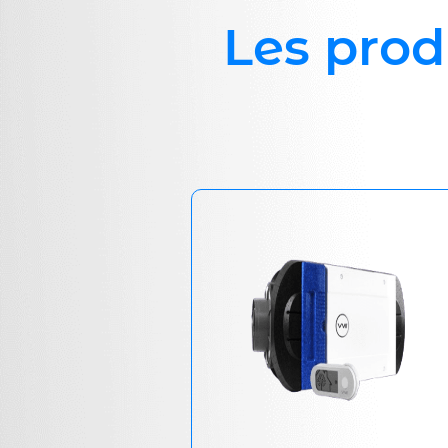
Les prod