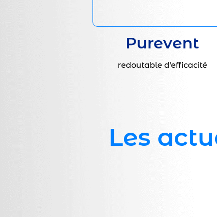
Purevent
redoutable d'efficacité
Les actu