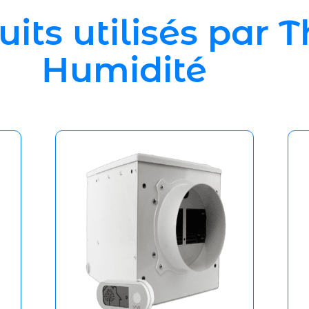
uits utilisés par
Humidité