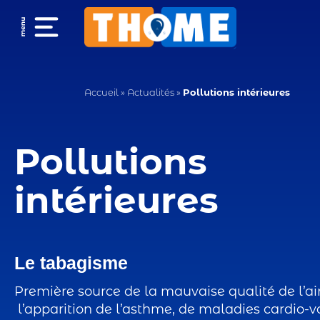
Accueil
»
Actualités
»
Pollutions intérieures
Pollutions
intérieures
Le tabagisme
Première source de la mauvaise qualité de l’ai
l’apparition de l’asthme, de maladies cardio-va